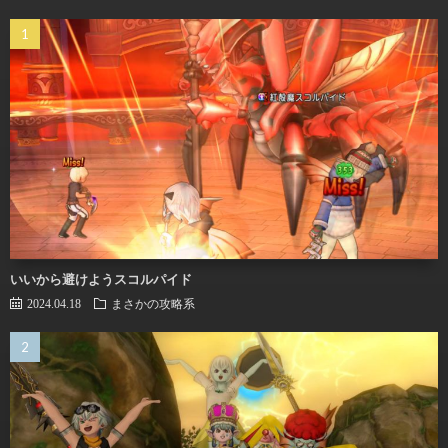
いいから避けようスコルパイド
2024.04.18
まさかの攻略系