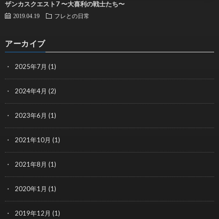
ザンカスクエスト7 〜大喜利の戦士たち〜
2019.04.19
フレとの日常
アーカイブ
2025年7月
(1)
2024年4月
(2)
2023年6月
(1)
2021年10月
(1)
2021年8月
(1)
2020年1月
(1)
2019年12月
(1)