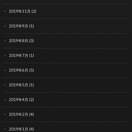
2019年11月
(2)
2019年9月
(1)
2019年8月
(3)
2019年7月
(1)
2019年6月
(5)
2019年5月
(1)
2019年4月
(2)
2019年2月
(4)
2019年1月
(4)