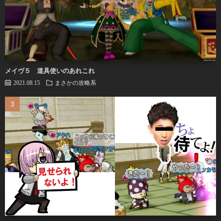
メイヴ５ 道具使いのあれこれ
2021.08.15
まさかの攻略系