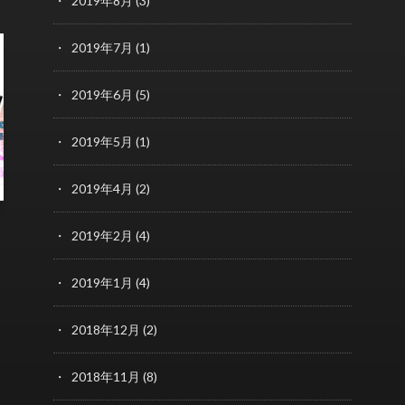
2019年8月
(3)
2019年7月
(1)
2019年6月
(5)
2019年5月
(1)
2019年4月
(2)
2019年2月
(4)
2019年1月
(4)
2018年12月
(2)
2018年11月
(8)