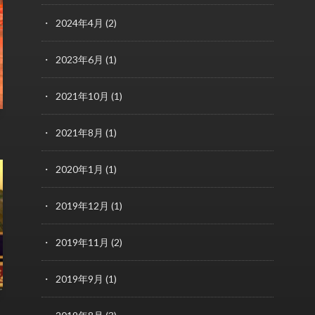
2024年4月
(2)
2023年6月
(1)
2021年10月
(1)
2021年8月
(1)
2020年1月
(1)
2019年12月
(1)
2019年11月
(2)
2019年9月
(1)