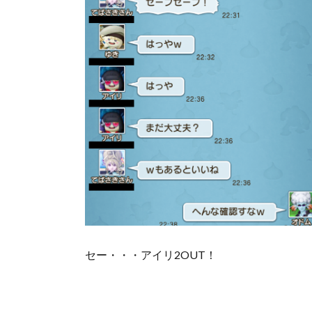
セー・・・アイリ2OUT！