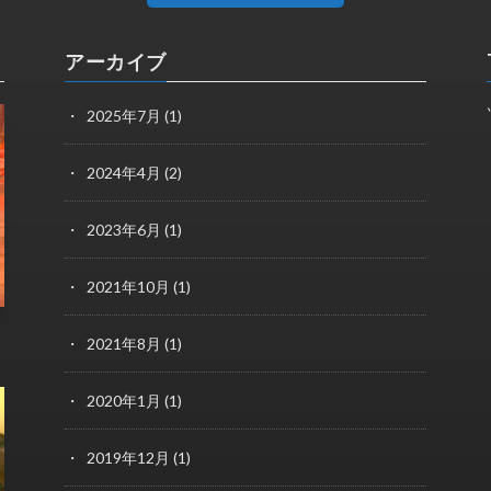
アーカイブ
2025年7月
(1)
2024年4月
(2)
2023年6月
(1)
2021年10月
(1)
2021年8月
(1)
2020年1月
(1)
2019年12月
(1)