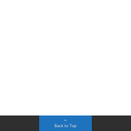
Back to Top