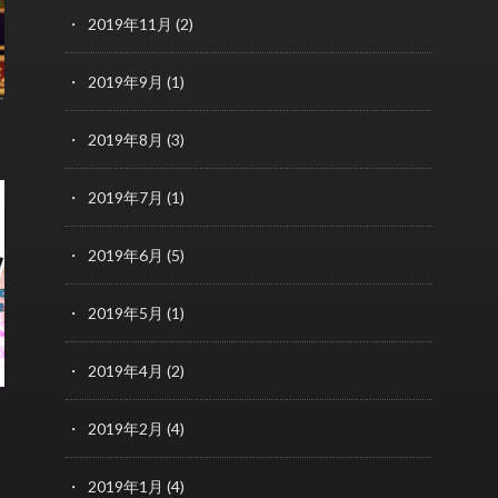
2019年11月
(2)
2019年9月
(1)
2019年8月
(3)
2019年7月
(1)
2019年6月
(5)
2019年5月
(1)
2019年4月
(2)
2019年2月
(4)
2019年1月
(4)