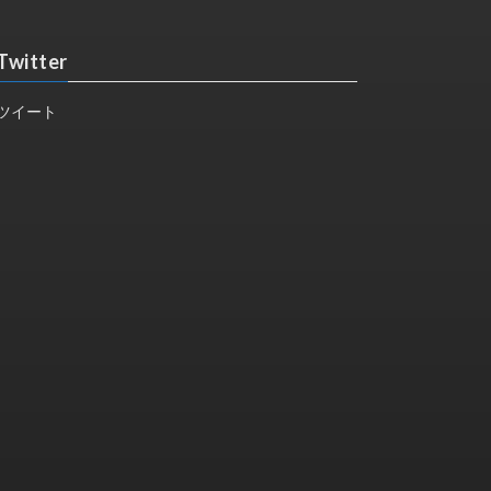
Twitter
ツイート